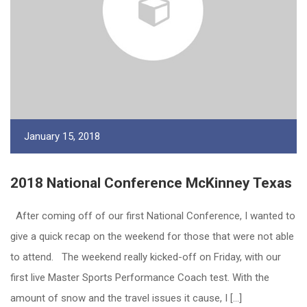
January 15, 2018
2018 National Conference McKinney Texas
After coming off of our first National Conference, I wanted to
give a quick recap on the weekend for those that were not able
to attend. The weekend really kicked-off on Friday, with our
first live Master Sports Performance Coach test. With the
amount of snow and the travel issues it cause, I […]