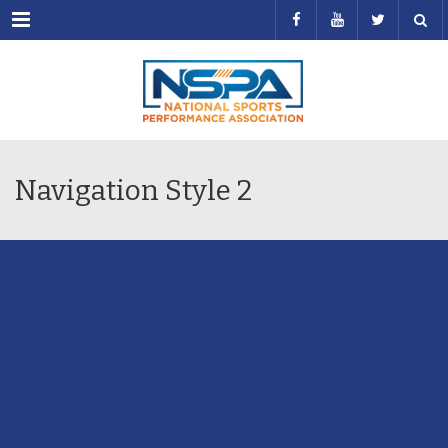
Menu
Navigation Style 2